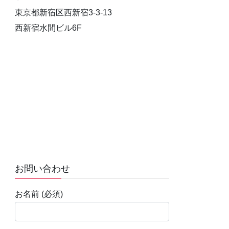
東京都新宿区西新宿3-3-13
西新宿水間ビル6F
お問い合わせ
お名前 (必須)