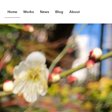
Home
Works
News
Blog
About