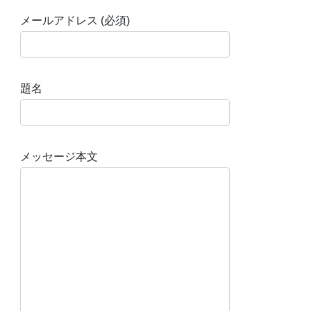
メールアドレス (必須)
題名
メッセージ本文