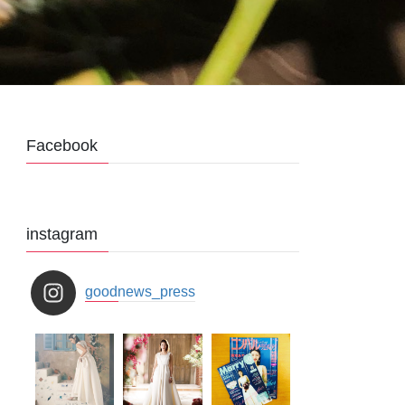
Facebook
instagram
goodnews_press