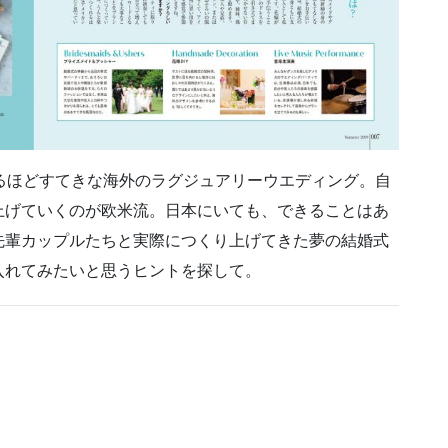
るほどすてきな海外のラグジュアリーウエディング。自
上げていくのが欧米流。日本にいても、できることはあ
先輩カップルたちと実際につくり上げてきた夢の結婚式
入れてみたいと思うヒントを探して。